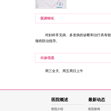
医师特长
对妇科常见病、多发病的诊断和治疗具有较
颈癌防治指导。
出诊信息
周三全天、周五周日上午
医院概述
最新动态
医院介绍
医院新闻