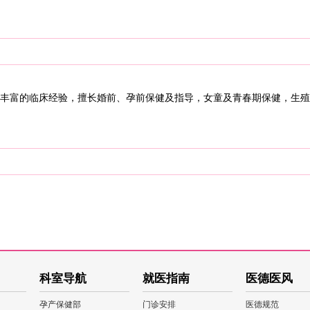
丰富的临床经验，擅长婚前、孕前保健及指导，女童及青春期保健，生殖
科室导航
就医指南
医德医风
孕产保健部
门诊安排
医德规范