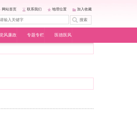
网站首页
联系我们
地理位置
加入收藏
党风廉政
专题专栏
医德医风