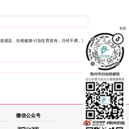
关闭
道感染，生殖健康/计划生育咨询，月经不调，宫
微信公众号