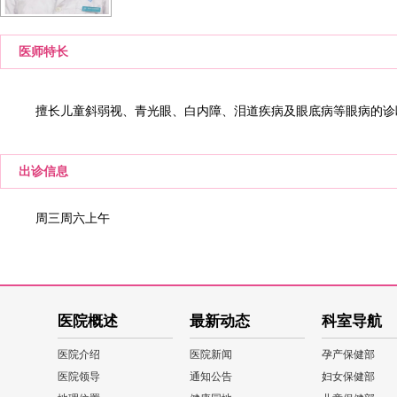
医师特长
擅长儿童斜弱视、青光眼、白内障、泪道疾病及眼底病等眼病的诊
出诊信息
周三周六上午
医院概述
最新动态
科室导航
医院介绍
医院新闻
孕产保健部
医院领导
通知公告
妇女保健部