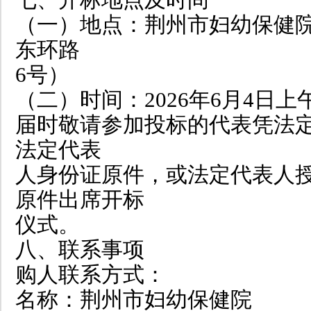
（一）地点：荆州市妇幼保健院
东环路
6号）
（二）时间：2026年6月4日上
届时敬请参加投标的代表凭法
法定代表
人身份证原件，或法定代表人
原件出席开标
仪式。
八、联系事项
购人联系方式：
名称：荆州市妇幼保健院