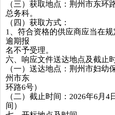
（三）获取地点：荆州市东环路
总务科。
（四）获取方式：
1、符合资格的供应商应当在规
逾期报
名不予受理。
六、响应文件送达地点及截止
（一）送达地点：荆州市妇幼保
州市东
环路6号）
（二）截止时间：2026年6月4
间）
七、开标地点及时间