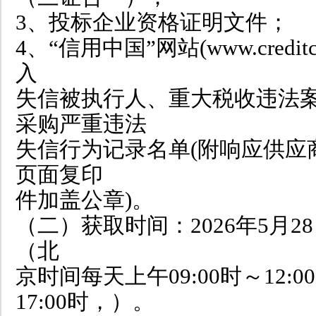
3、投标企业资格证明文件；
4、“信用中国”网站(www.creditc
入
失信被执行人、重大税收违法
采购严重违法
失信行为记录名单(附响应供应
页面复印
件加盖公章)。
（二）获取时间：2026年5月28
（北
京时间每天上午09:00时～12:0
17:00时，）。