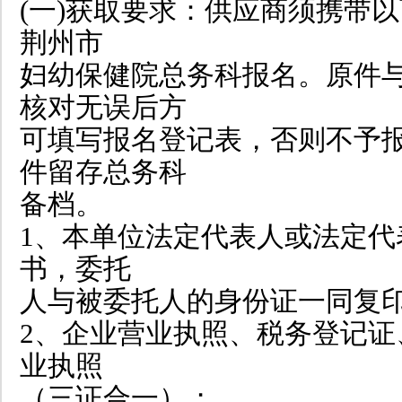
(一)获取要求：供应商须携带
荆州市
妇幼保健院总务科报名。原件
核对无误后方
可填写报名登记表，否则不予
件留存总务科
备档。
1、本单位法定代表人或法定代
书，委托
人与被委托人的身份证一同复
2、企业营业执照、税务登记证
业执照
（三证合一）；