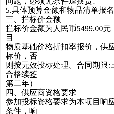
问题，必须无条件退换货。
5.具体预算金额和物品清单报
三、拦标价金额
拦标价金额为人民币5499.0
目
物质基础价格折扣率报价，供
标价，否
则按无效投标处理。合同期限:
合格续签
第二年）
四、供应商资格要求
参加投标资格要求为本项目响
条件，响