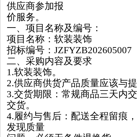
供应商参加报
价服务。
一、项目名称及编号：
项目名称：软装装饰
招标编号：JZFYZB202605007
二、采购内容及要求
1.软装装饰。
2.供应商供货产品质量应该与
3.交货期限：常规商品三天内
交货。
4.履约与售后：配送全程留痕
发现质量