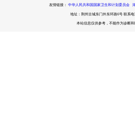
友情链接：
中华人民共和国国家卫生和计划委员会
地址：荆州古城东门外东环路6号 联系电话：0
本站信息仅供参考，不能作为诊断和