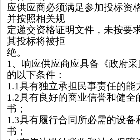
应供应商必须满足参加投标资
并按照相关规
定递交资格证明文件，未按要
其投标将被拒
绝。
1、响应供应商应具备《政府采
的以下条件：
1.1具有独立承担民事责任的
1.2具有良好的商业信誉和健
书；
1.3具有履行合同所必需的设
书；