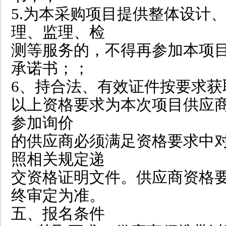
5.为本采购项目提供整体设计
理、监理、检
测等服务的，不得再参加本项
承诺书；；
6、持合法、有效证件按要求获
以上资格要求为本次项目供应
参加询价
的供应商必须满足资格要求中
照相关规定递
交资格证明文件。供应商资格
终审定为准。
五、报名条件