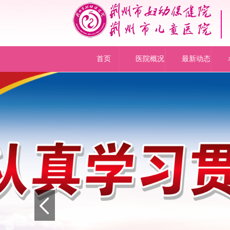
首页
医院概况
最新动态