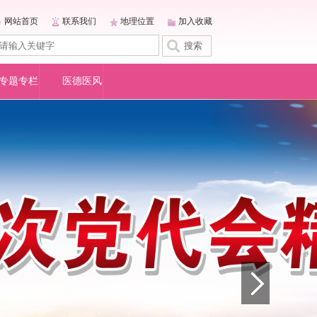
网站首页
联系我们
地理位置
加入收藏
专题专栏
医德医风