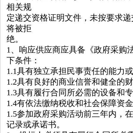
相关规
定递交资格证明文件，未按要求递
将被拒
绝。
1、响应供应商应具备《政府采购
下条件：
1.1具有独立承担民事责任的能力
1.2具有良好的商业信誉和健全的
1.3具有履行合同所必需的设备和
1.4有依法缴纳税收和社会保障资
1.5参加政府采购活动前三年内，
记录或承诺书。