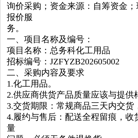
询价采购；资金来源：自筹资金；
报价服
务。
一、项目名称及编号：
项目名称：总务科化工用品
招标编号：JZFYZB202605002
二、采购内容及要求
1.化工用品。
2.供应商供货产品质量应该与提供
3.交货期限：常规商品三天内交
4.履约与售后：配送全程留痕，
量