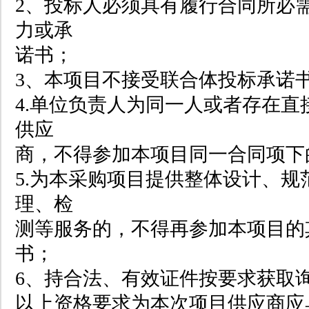
2、投标人必须具有履行合同所必
力或承
诺书；
3、本项目不接受联合体投标承诺
4.单位负责人为同一人或者存在
供应
商，不得参加本项目同一合同项下
5.为本采购项目提供整体设计、
理、检
测等服务的，不得再参加本项目的
书；
6、持合法、有效证件按要求获取
以上资格要求为本次项目供应商应