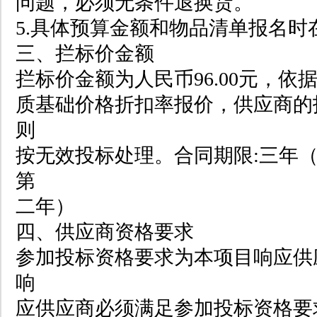
问题，必须无条件退换货。
5.具体预算金额和物品清单报名时
三、拦标价金额
拦标价金额为人民币96.00元，
质基础价格折扣率报价，供应商的
则
按无效投标处理。合同期限:三年
第
二年）
四、供应商资格要求
参加投标资格要求为本项目响应供
响
应供应商必须满足参加投标资格要