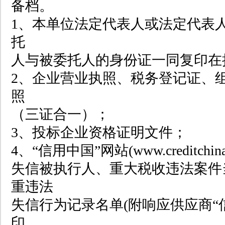
备档。
1、本单位法定代表人或法定代表
托
人与被委托人的身份证一同复印在
2、企业营业执照、税务登记证、
照
（三证合一）；
3、投标企业资格证明文件；
4、“信用中国”网站(www.creditchin
失信被执行人、重大税收违法案件
重违法
失信行为记录名单(附响应供应商“
印