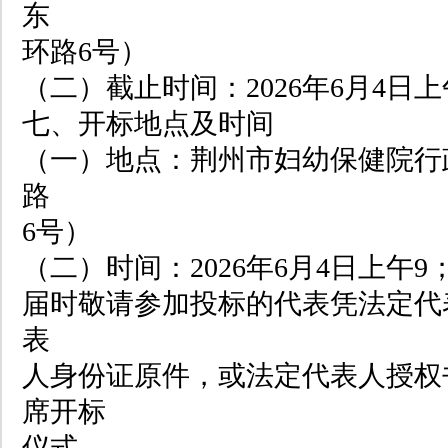
东
环路6号）
（二）截止时间：2026年6月4日上
七、开标地点及时间
（一）地点：荆州市妇幼保健院行政
路
6号）
（二）时间：2026年6月4日上午9
届时敬请参加投标的代表凭法定代
表
人身份证原件，或法定代表人授权
席开标
仪式。