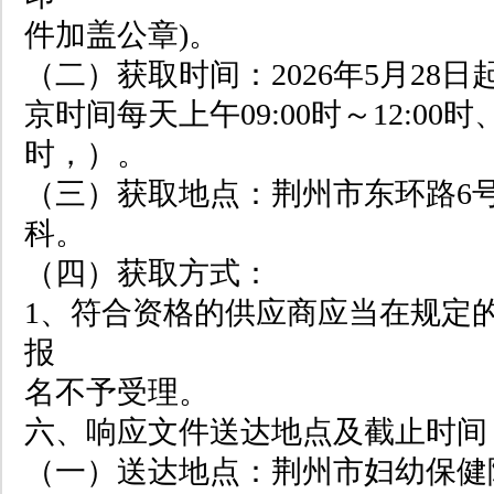
件加盖公章)。
（二）获取时间：2026年5月28日起
京时间每天上午09:00时～12:00时、下
时，）。
（三）获取地点：荆州市东环路6
科。
（四）获取方式：
1、符合资格的供应商应当在规定
报
名不予受理。
六、响应文件送达地点及截止时间
（一）送达地点：荆州市妇幼保健院