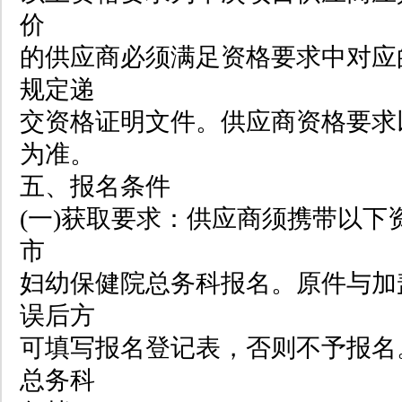
价
的供应商必须满足资格要求中对应
规定递
交资格证明文件。供应商资格要求
为准。
五、报名条件
(一)获取要求：供应商须携带以下
市
妇幼保健院总务科报名。原件与加
误后方
可填写报名登记表，否则不予报名
总务科