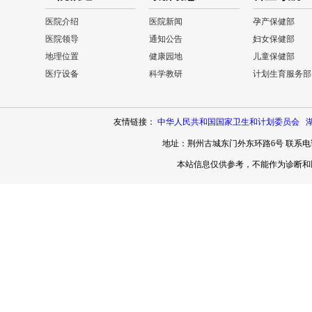
医院介绍
医院新闻
孕产保健部
医院领导
通知公告
妇女保健部
地理位置
健康园地
儿童保健部
医疗设备
科学教研
计划生育服务部
友情链接：
中华人民共和国国家卫生和计划委员会
地址：荆州古城东门外东环路6号 联系电话：0
本站信息仅供参考，不能作为诊断和