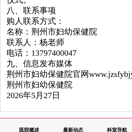
八、联系事项
购人联系方式：
名称：荆州市妇幼保健院
联系人：杨老师
电话：13797400047
九、信息发布媒体
荆州市妇幼保健院官网www.jzsfybjy
荆州市妇幼保健
院
2026年5月27日
医院概述
最新动态
科室导航